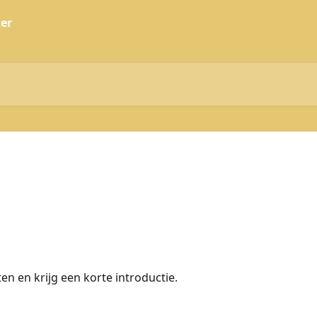
ten en krijg een korte introductie.