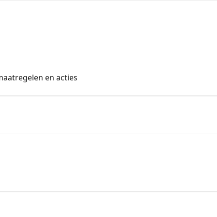
maatregelen en acties