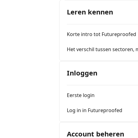
Leren kennen
Korte intro tot Futureproofed
Het verschil tussen sectoren, 
Inloggen
Eerste login
Log in in Futureproofed
Account beheren