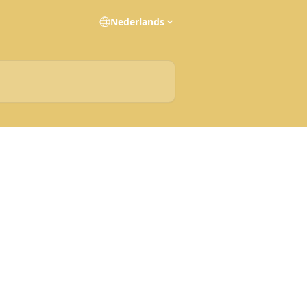
Nederlands