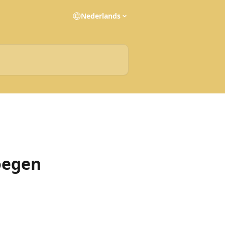
Nederlands
oegen