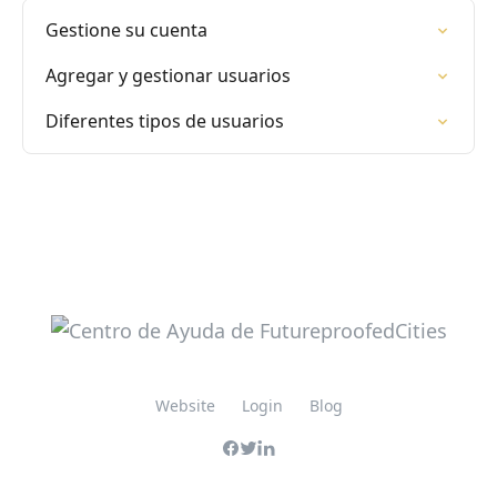
Gestione su cuenta
Agregar y gestionar usuarios
Diferentes tipos de usuarios
Website
Login
Blog