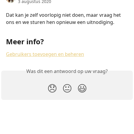
3 augustus 2020
Dat kan je zelf voorlopig niet doen, maar vraag het 
ons en we sturen hen opnieuw een uitnodiging. 
Meer info?
Gebruikers toevoegen en beheren
Was dit een antwoord op uw vraag?
😞
😐
😃