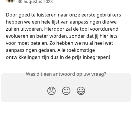
30 augustus 2023
Door goed te luisteren naar onze eerste gebruikers 
hebben we een hele lijst van aanpassingen die we 
zullen uitvoeren. Hierdoor zal de tool voortdurend 
evolueren en beter worden, zonder dat jij hier iets 
voor moet betalen. Zo hebben we nu al heel wat 
aanpassingen gedaan. Alle toekomstige 
ontwikkelingen zijn dus in de prijs inbegrepen!
Was dit een antwoord op uw vraag?
😞
😐
😃