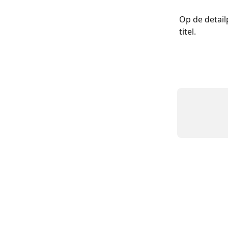
Op de detail
titel. 