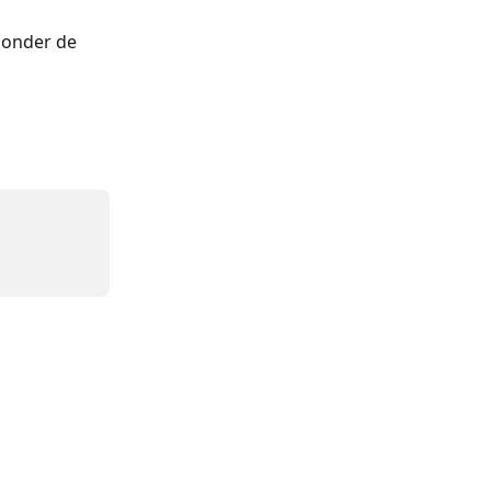
 onder de 