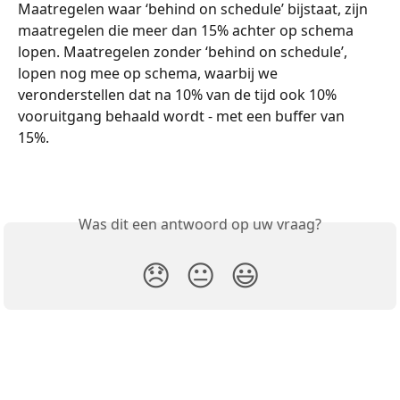
Maatregelen waar ‘behind on schedule’ bijstaat, zijn 
maatregelen die meer dan 15% achter op schema 
lopen. Maatregelen zonder ‘behind on schedule’, 
lopen nog mee op schema, waarbij we 
veronderstellen dat na 10% van de tijd ook 10% 
vooruitgang behaald wordt - met een buffer van 
15%. 
Was dit een antwoord op uw vraag?
😞
😐
😃