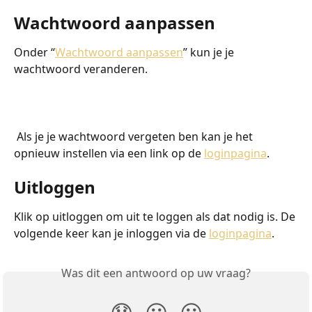
Wachtwoord aanpassen
Onder “
Wachtwoord aanpassen
” kun je je 
wachtwoord veranderen.
 Als je je wachtwoord vergeten ben kan je het 
opnieuw instellen via een link op de 
loginpagina
.
Uitloggen
Klik op uitloggen om uit te loggen als dat nodig is. De 
volgende keer kan je inloggen via de 
loginpagina
.
Was dit een antwoord op uw vraag?