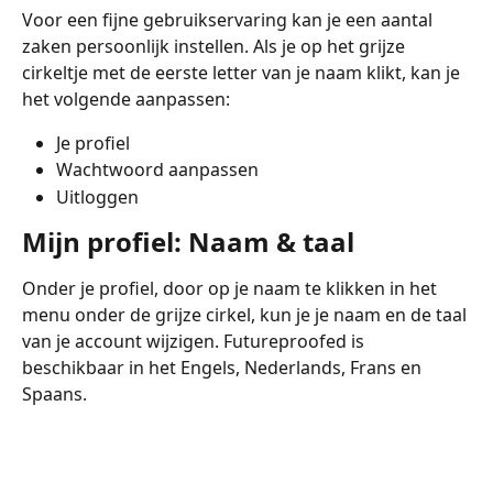
Voor een fijne gebruikservaring kan je een aantal 
zaken persoonlijk instellen. Als je op het grijze 
cirkeltje met de eerste letter van je naam klikt, kan je 
het volgende aanpassen:
Je profiel
Wachtwoord aanpassen
Uitloggen
Mijn profiel: Naam & taal
Onder je profiel, door op je naam te klikken in het 
menu onder de grijze cirkel, kun je je naam en de taal 
van je account wijzigen. Futureproofed is 
beschikbaar in het Engels, Nederlands, Frans en 
Spaans. 