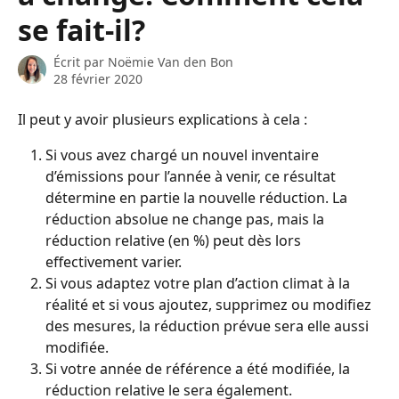
se fait-il?
Écrit par
Noëmie Van den Bon
28 février 2020
Il peut y avoir plusieurs explications à cela :
Si vous avez chargé un nouvel inventaire 
d’émissions pour l’année à venir, ce résultat 
détermine en partie la nouvelle réduction. La 
réduction absolue ne change pas, mais la 
réduction relative (en %) peut dès lors 
effectivement varier.
Si vous adaptez votre plan d’action climat à la 
réalité et si vous ajoutez, supprimez ou modifiez 
des mesures, la réduction prévue sera elle aussi 
modifiée.
Si votre année de référence a été modifiée, la 
réduction relative le sera également.