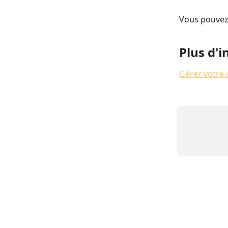
Vous pouvez 
Plus d'i
Gérer votre