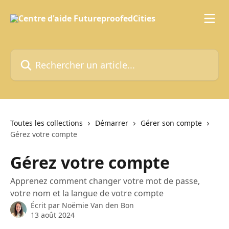
Passer au contenu principal
Rechercher un article...
Toutes les collections
Démarrer
Gérer son compte
Gérez votre compte
Gérez votre compte
Apprenez comment changer votre mot de passe,
votre nom et la langue de votre compte
Écrit par
Noëmie Van den Bon
13 août 2024