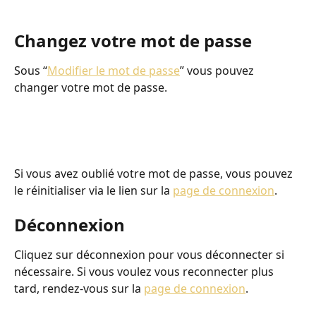
Changez votre mot de passe
Sous “
Modifier le mot de passe
” vous pouvez 
changer votre mot de passe.
Si vous avez oublié votre mot de passe, vous pouvez 
le réinitialiser via le lien sur la 
page de connexion
.
Déconnexion
Cliquez sur déconnexion pour vous déconnecter si 
nécessaire. Si vous voulez vous reconnecter plus 
tard, rendez-vous sur la 
page de connexion
.