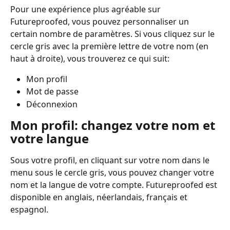
Pour une expérience plus agréable sur 
Futureproofed, vous pouvez personnaliser un 
certain nombre de paramètres. Si vous cliquez sur le 
cercle gris avec la première lettre de votre nom (en 
haut à droite), vous trouverez ce qui suit:
Mon profil
Mot de passe
Déconnexion
Mon profil: changez votre nom et 
votre langue
Sous votre profil, en cliquant sur votre nom dans le 
menu sous le cercle gris, vous pouvez changer votre 
nom et la langue de votre compte. Futureproofed est 
disponible en anglais, néerlandais, français et 
espagnol. 