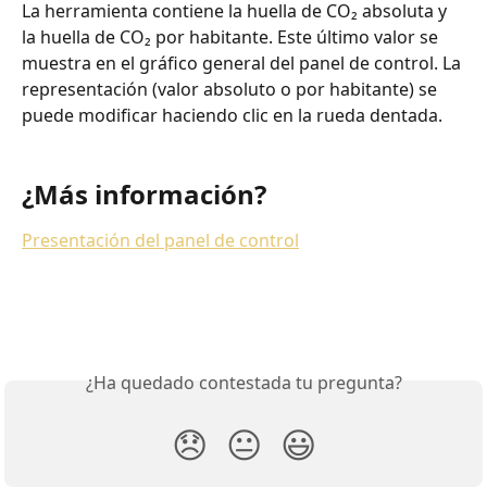
La herramienta contiene la huella de CO₂ absoluta y 
la huella de CO₂ por habitante. Este último valor se 
muestra en el gráfico general del panel de control. La 
representación (valor absoluto o por habitante) se 
puede modificar haciendo clic en la rueda dentada.
¿Más información?
Presentación del panel de control
¿Ha quedado contestada tu pregunta?
😞
😐
😃