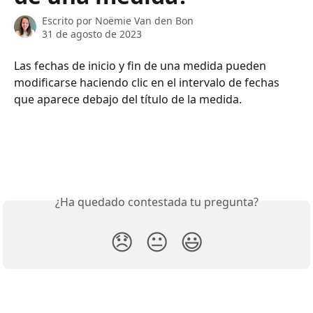
Escrito por
Noëmie Van den Bon
31 de agosto de 2023
Las fechas de inicio y fin de una medida pueden 
modificarse haciendo clic en el intervalo de fechas 
que aparece debajo del título de la medida.
¿Ha quedado contestada tu pregunta?
😞
😐
😃