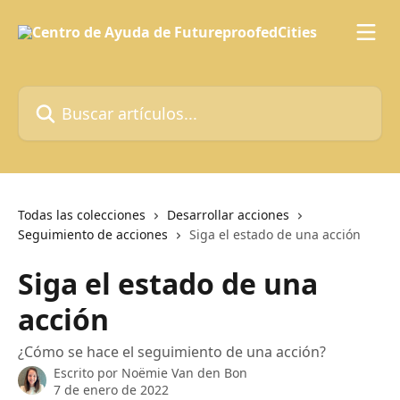
Ir al contenido principal
Buscar artículos...
Todas las colecciones
Desarrollar acciones
Seguimiento de acciones
Siga el estado de una acción
Siga el estado de una
acción
¿Cómo se hace el seguimiento de una acción?
Escrito por
Noëmie Van den Bon
7 de enero de 2022