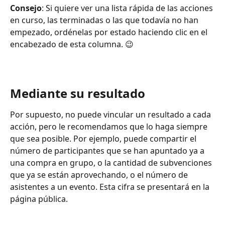
Consejo
: Si quiere ver una lista rápida de las acciones 
en curso, las terminadas o las que todavía no han 
empezado, ordénelas por estado haciendo clic en el 
encabezado de esta columna. 😉
Mediante su resultado
Por supuesto, no puede vincular un resultado a cada 
acción, pero le recomendamos que lo haga siempre 
que sea posible. Por ejemplo, puede compartir el 
número de participantes que se han apuntado ya a 
una compra en grupo, o la cantidad de subvenciones 
que ya se están aprovechando, o el número de 
asistentes a un evento. Esta cifra se presentará en la 
página pública.