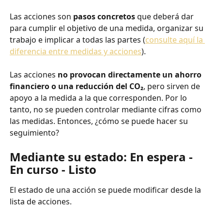
Las acciones son 
pasos concretos
 que deberá dar 
para cumplir el objetivo de una medida, organizar su 
trabajo e implicar a todas las partes (
consulte aquí la 
diferencia entre medidas y acciones
). 
Las acciones 
no provocan directamente un ahorro 
financiero o una reducción del CO₂
, pero sirven de 
apoyo a la medida a la que corresponden. Por lo 
tanto, no se pueden controlar mediante cifras como 
las medidas. Entonces, ¿cómo se puede hacer su 
seguimiento?
Mediante su estado: En espera - 
En curso - Listo
El estado de una acción se puede modificar desde la 
lista de acciones. 