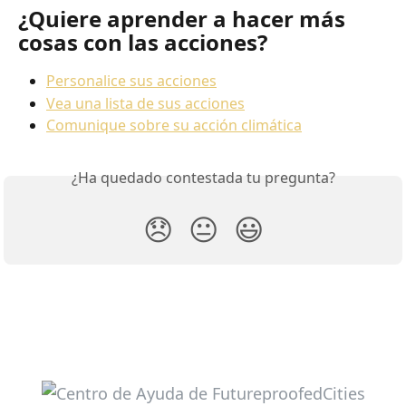
¿Quiere aprender a hacer más 
cosas con las acciones?
Personalice sus acciones
Vea una lista de sus acciones
Comunique sobre su acción climática
¿Ha quedado contestada tu pregunta?
😞
😐
😃